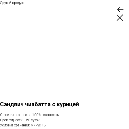
Другой продукт
Сэндвич чиабатта с курицей
Степень готовности: 100% готовность
Срок годности: 180 суток
Условие хранения: минус 18