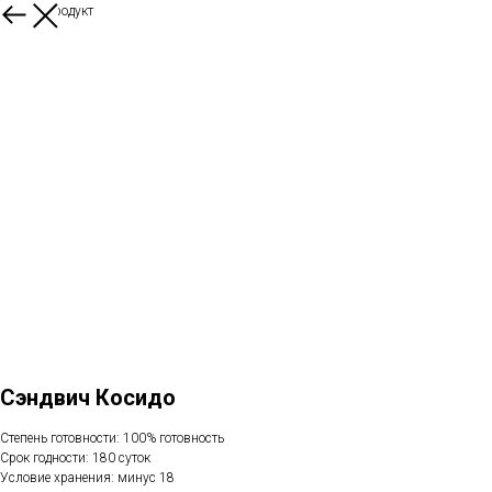
Другой продукт
Сэндвич Косидо
Степень готовности: 100% готовность
Срок годности: 180 суток
Условие хранения: минус 18