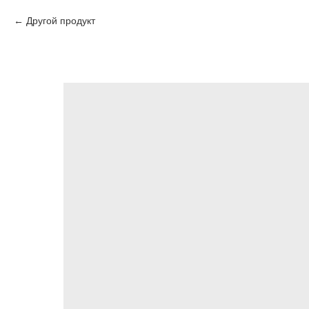
Другой продукт