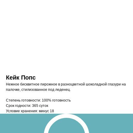
Кейк Попс
Нежное бисквитное пирожное в разноцветной шоколадной глазури на
палочке, стилизованное под леденец.
Степень готовности: 100% готовность
Срок годности: 365 суток
Условие хранения: минус 18